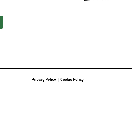
Privacy Policy
Cookie Policy
|