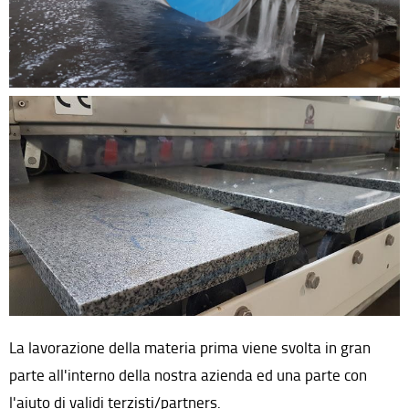
La lavorazione della materia prima viene svolta in gran
parte all'interno della nostra azienda ed una parte con
l'aiuto di validi terzisti/partners.