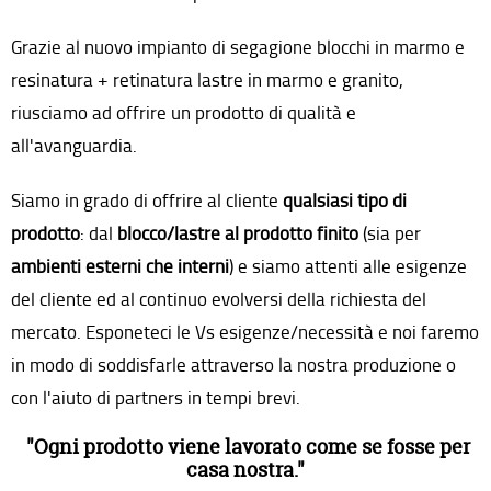
Grazie al nuovo impianto di segagione blocchi in marmo e
resinatura + retinatura lastre in marmo e granito,
riusciamo ad offrire un prodotto di qualità e
all'avanguardia.
Siamo in grado di offrire al cliente
qualsiasi tipo di
prodotto
: dal
blocco/lastre al prodotto finito
(sia per
ambienti esterni che interni
) e siamo attenti alle esigenze
del cliente ed al continuo evolversi della richiesta del
mercato. Esponeteci le Vs esigenze/necessità e noi faremo
in modo di soddisfarle attraverso la nostra produzione o
con l'aiuto di partners in tempi brevi.
"Ogni prodotto viene lavorato come se fosse per
casa nostra."