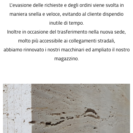
L'evasione delle richieste e degli ordini viene svolta in
maniera snella e veloce, evitando al cliente dispendio
inutile di tempo.
Inoltre in occasione del trasferimento nella nuova sede,
molto più accessibile ai collegamenti stradali,
abbiamo rinnovato i nostri macchinari ed ampliato il nostro
magazzino.