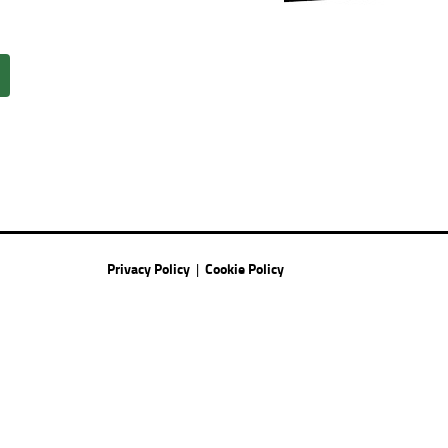
Privacy Policy
Cookie Policy
|